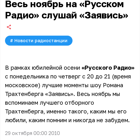
Весь ноябрь на «Русском
Радио» слушай «Заявись»
#
Новости радиостанции
В рамках юбилейной осени
«Русского Радио»
с понедельника по четверг с 20 до 21 (время
московское) лучшие моменты шоу Романа
Трахтенберга «Заявись». Весь ноябрь мы
вспоминаем лучшего отборного
Трахтенберга, именно такого, каким мы его
любили, каким помним и никогда не забудем.
29 октября 00:00 2010