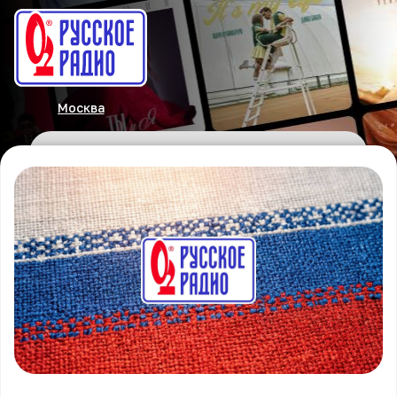
Москва