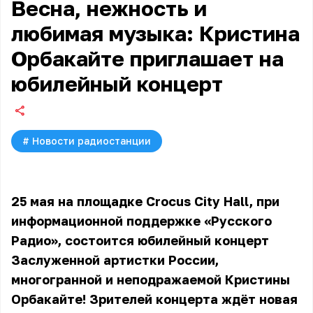
Весна, нежность и
любимая музыка: Кристина
Орбакайте приглашает на
юбилейный концерт
#
Новости радиостанции
25 мая на площадке Crocus City Hall, при
информационной поддержке «Русского
Радио», состоится юбилейный концерт
Заслуженной артистки России,
многогранной и неподражаемой Кристины
Орбакайте! Зрителей концерта ждёт новая