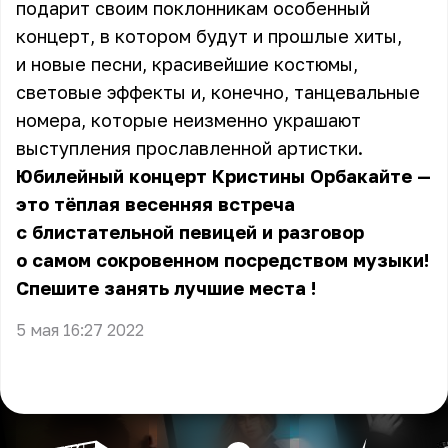
подарит своим поклонникам особенный
концерт, в котором будут и прошлые хиты,
и новые песни, красивейшие костюмы,
световые эффекты и, конечно, танцевальные
номера, которые неизменно украшают
выступления прославленной артистки.
Юбилейный концерт Кристины Орбакайте —
это тёплая весенняя встреча
с блистательной певицей и разговор
о самом сокровенном посредством музыки!
Спешите
занять лучшие места
!
5 мая 16:27 2022