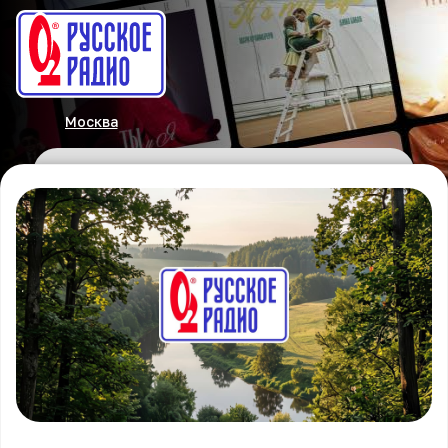
Москва