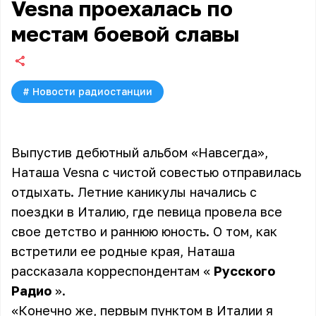
Vesna проехалась по
местам боевой славы
#
Новости радиостанции
Выпустив дебютный альбом «Навсегда»,
Наташа Vesna с чистой совестью отправилась
отдыхать. Летние каникулы начались с
поездки в Италию, где певица провела все
свое детство и раннюю юность. О том, как
встретили ее родные края, Наташа
рассказала корреспондентам «
Русского
Радио
».
«Конечно же, первым пунктом в Италии я