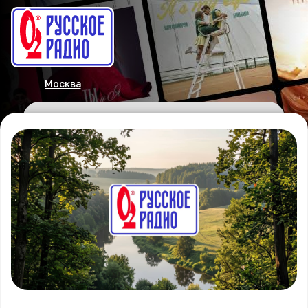
Москва