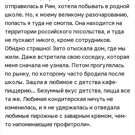
отправилась в Рим, хотела побывать в родной
школе. Но, к моему великому разочарованию,
попасть я туда не смогла. Она находится на
территории российского посольства, и туда
не пускают никого, кроме сотрудников.
Обидно страшно! Зато отыскала дом, где мы
жили. Даже встретила свою соседку, которая
меня сначала не узнала. Потом прогулялась
по рынку, по которому часто бродила после
школы. Зашла в любимое с детства кафе-
пиццерию... Безумный вкус детства, пицца все
та же. Любимая кондитерская ничуть не
изменилась, и я не удержалась и отведала
любимые пирожные с заварным кремом, чем-
то напоминающие профитроли».