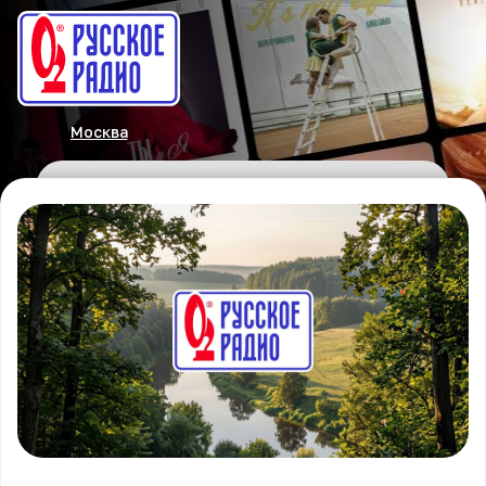
Москва