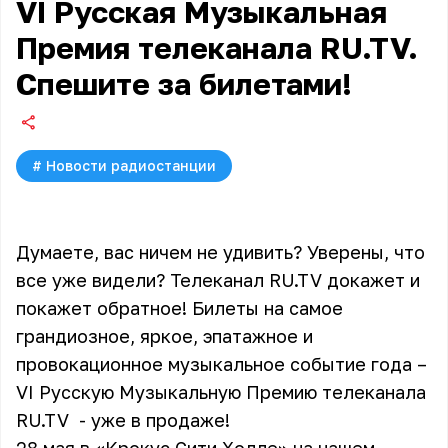
VI Русская Музыкальная
Премия телеканала RU.TV.
Спешите за билетами!
#
Новости радиостанции
Думаете, вас ничем не удивить? Уверены, что
все уже видели? Телеканал RU.TV докажет и
покажет обратное! Билеты на самое
грандиозное, яркое, эпатажное и
провокационное музыкальное событие года –
VI Русскую Музыкальную Премию телеканала
RU.TV - уже в продаже!