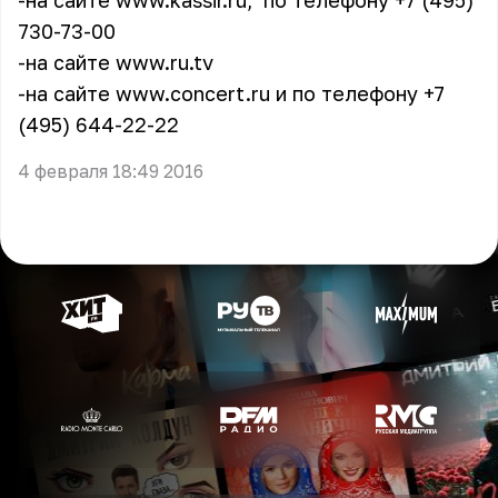
-на сайте
www.kassir.ru
, по телефону +7 (495)
730-73-00
-на сайте
www.ru.tv
-на сайте
www.concert.ru
и по телефону +7
(495) 644-22-22
4 февраля 18:49 2016