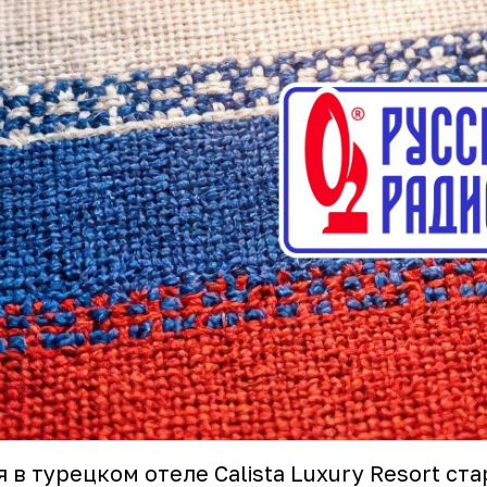
я в турецком отеле Calista Luxury Resort ст