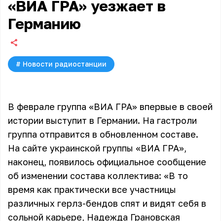
«ВИА ГРА» уезжает в
Германию
#
Новости радиостанции
В феврале группа «ВИА ГРА» впервые в своей
истории выступит в Германии. На гастроли
группа отправится в обновленном составе.
На сайте украинской группы
«ВИА ГРА»
,
наконец, появилось официальное сообщение
об изменении состава коллектива: «В то
время как практически все участницы
различных герлз-бендов спят и видят себя в
сольной карьере, Надежда Грановская