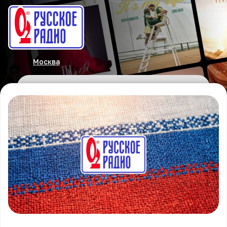
Москва