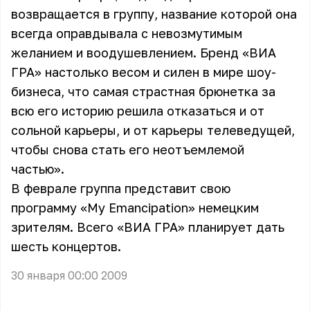
возвращается в группу, название которой она
всегда оправдывала с невозмутимым
желанием и воодушевлением. Бренд «ВИА
ГРА» настолько весом и силен в мире шоу-
бизнеса, что самая страстная брюнетка за
всю его историю решила отказаться и от
сольной карьеры, и от карьеры телеведущей,
чтобы снова стать его неотъемлемой
частью».
В феврале группа представит свою
программу «My Emancipation» немецким
зрителям. Всего «ВИА ГРА» планирует дать
шесть концертов.
30 января 00:00 2009