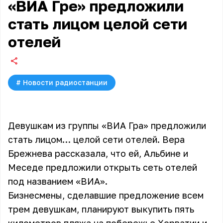
«ВИА Гре» предложили
стать лицом целой сети
отелей
#
Новости радиостанции
Девушкам из группы «ВИА Гра» предложили
стать лицом… целой сети отелей. Вера
Брежнева рассказала, что ей, Альбине и
Меседе предложили открыть сеть отелей
под названием «ВИА».
Бизнесмены, сделавшие предложение всем
трем девушкам, планируют выкупить пять