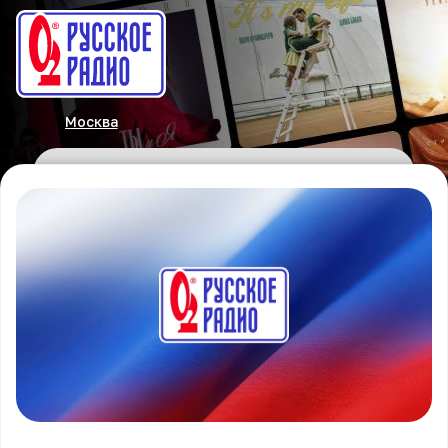
Москва