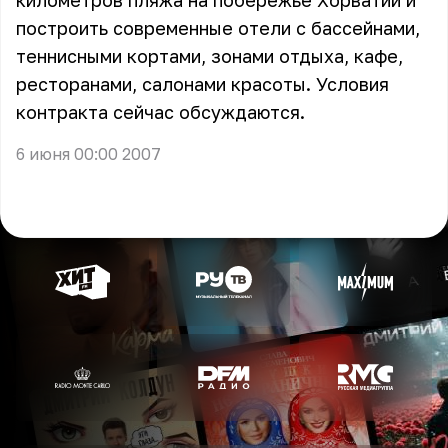
километров пляжа на побережье Хорватии и
построить современные отели с бассейнами,
теннисными кортами, зонами отдыха, кафе,
ресторанами, салонами красоты. Условия
контракта сейчас обсуждаются.
6 июня 00:00 2007