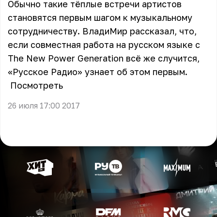
Обычно такие тёплые встречи артистов
становятся первым шагом к музыкальному
сотрудничеству. ВладиМир рассказал, что,
если совместная работа на русском языке с
The New Power Generation всё же случится,
«Русское Радио» узнает об этом первым.
Посмотреть
26 июля 17:00 2017