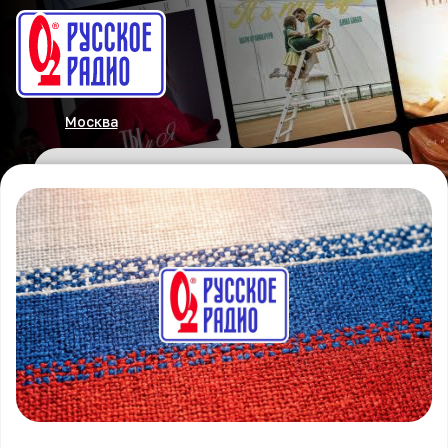
Москва