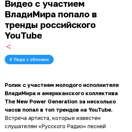
Видео с участием
ВладиМира попало в
тренды российского
YouTube
#
Люди с обложки
Ролик с участием молодого исполнителя
ВладиМира и американского коллектива
The New Power Generation за несколько
часов попал в топ трендов на YouTube.
Встреча артиста, которые известен
слушателям «Русского Радио» песней