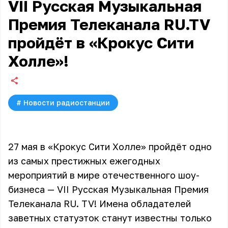
VII Русская Музыкальная
Премия Телеканала RU.TV
пройдёт в «Крокус Сити
Холле»!
#
Новости радиостанции
27 мая в «Крокус Сити Холле» пройдёт одно
из самых престижных ежегодных
мероприятий в мире отечественного шоу-
бизнеса — VII Русская Музыкальная Премия
Телеканала RU. TV! Имена обладателей
заветных статуэток станут известны только