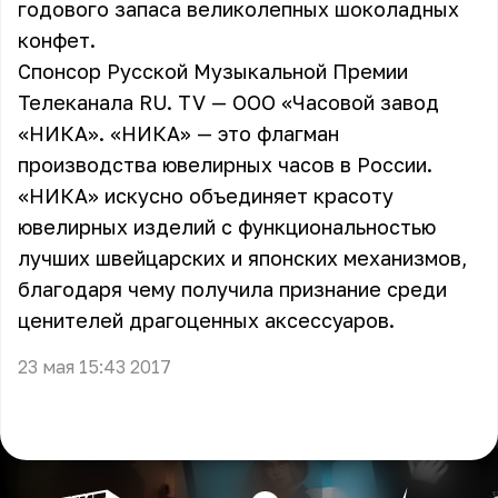
годового запаса великолепных шоколадных
конфет.
Спонсор Русской Музыкальной Премии
Телеканала RU. TV — ООО «Часовой завод
«НИКА». «НИКА» — это флагман
производства ювелирных часов в России.
«НИКА» искусно объединяет красоту
ювелирных изделий с функциональностью
лучших швейцарских и японских механизмов,
благодаря чему получила признание среди
ценителей драгоценных аксессуаров.
23 мая 15:43 2017