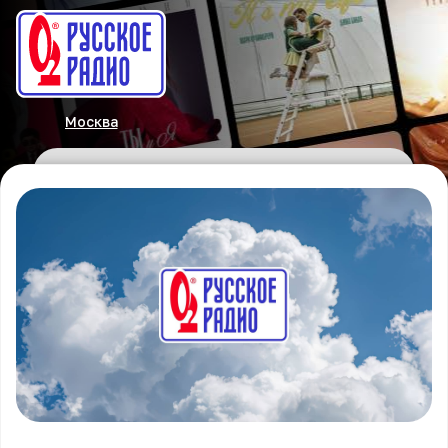
Москва