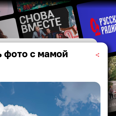
 фото с мамой