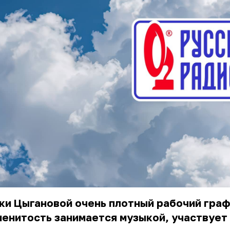
ки Цыгановой очень плотный рабочий граф
енитость занимается музыкой, участвует