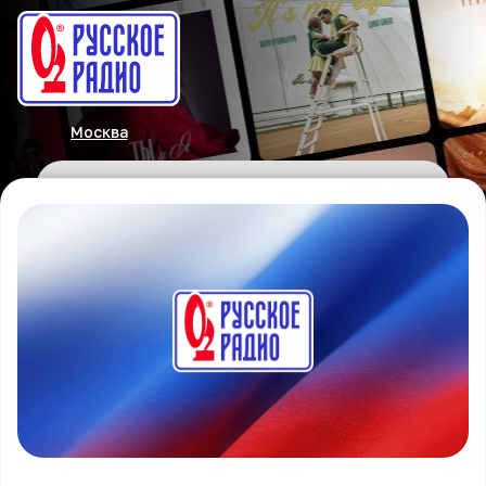
Москва