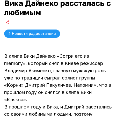
Вика Дайнеко рассталась с
любимым
#
Новости радиостанции
В клипе Вики Дайнеко «Сотри его из
memory», который снял в Киеве режиссер
Владимир Якименко, главную мужскую роль
уже по традиции сыграл солист группы
«Корни» Дмитрий Пакуличев. Напомним, что в
прошлом году он снялся в клипе Вики
«Клякса».
В прошлом году и Вика, и Дмитрий расстались
со своими любимыми людьми, поэтому