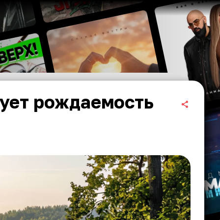
ует рождаемость