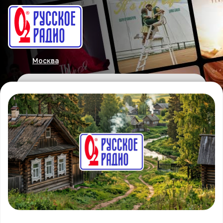
Москва