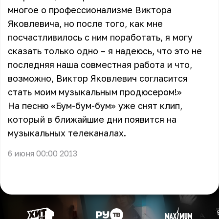
многое о профессионализме Виктора
Яковлевича, но после того, как мне
посчастливилось с ним поработать, я могу
сказать только одно – я надеюсь, что это не
последняя наша совместная работа и что,
возможно, Виктор Яковлевич согласится
стать моим музыкальным продюсером!»
На песню «Бум-бум-бум» уже снят клип,
который в ближайшие дни появится на
музыкальных телеканалах.
6 июня 00:00 2013