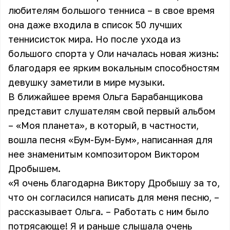
любителям большого тенниса – в свое время
она даже входила в список 50 лучших
теннисисток мира. Но после ухода из
большого спорта у Оли началась новая жизнь:
благодаря ее ярким вокальным способностям
девушку заметили в мире музыки.
В ближайшее время Ольга Барабанщикова
представит слушателям свой первый альбом
– «Моя планета», в который, в частности,
вошла песня «Бум-Бум-Бум», написанная для
нее знаменитым композитором Виктором
Дробышем.
«Я очень благодарна Виктору Дробышу за то,
что он согласился написать для меня песню, –
рассказывает Ольга. – Работать с ним было
потрясающе! Я и раньше слышала очень