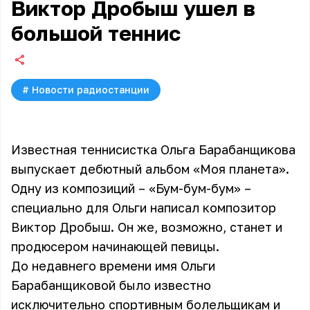
Виктор Дробыш ушел в
большой теннис
#
Новости радиостанции
Известная теннисистка Ольга Барабанщикова
выпускает дебютный альбом «Моя планета».
Одну из композиций – «Бум-бум-бум» –
специально для Ольги написал композитор
Виктор Дробыш. Он же, возможно, станет и
продюсером начинающей певицы.
До недавнего времени имя Ольги
Барабанщиковой было известно
исключительно спортивным болельщикам и