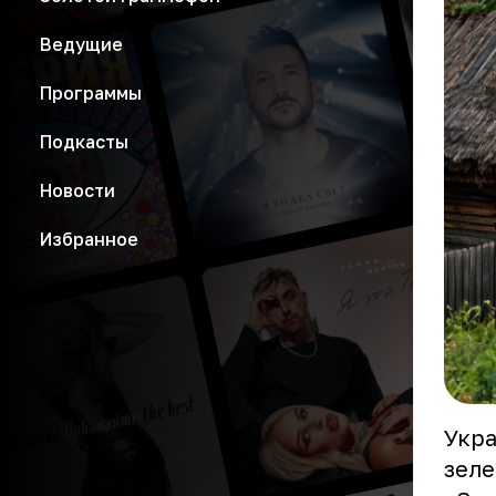
Ведущие
Программы
Подкасты
Новости
Избранное
Укра
зеле