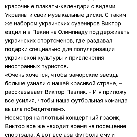
красочные плакаты-календари с видами
Украины и свои музыкальные диски. С таким
же набором украинских сувениров Виктор
ездил и в Пекин на Олимпиаду поддерживать
украинских спортсменов, где раздавал
подарки специально для популяризации
украинской культуры и привлечения
иностранных туристов.
«Очень хочется, чтобы заморские звезды
больше узнали о нашей красивой стране, –
рассказывает Виктор Павлик. - И я приложу
все усилия, чтобы наша футбольная команда
вышла победителем».
Несмотря на плотный концертный график,
Виктор все же находит время на посещение
спортзала. А вот все азы футбола ему и