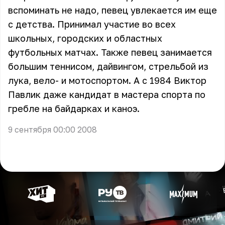
вспоминать не надо, певец увлекается им еще
с детства. Принимал участие во всех
школьных, городских и областных
футбольных матчах. Также певец занимается
большим теннисом, дайвингом, стрельбой из
лука, вело- и мотоспортом. А с 1984 Виктор
Павлик даже кандидат в мастера спорта по
гребле на байдарках и каноэ.
9 сентября 00:00 2008