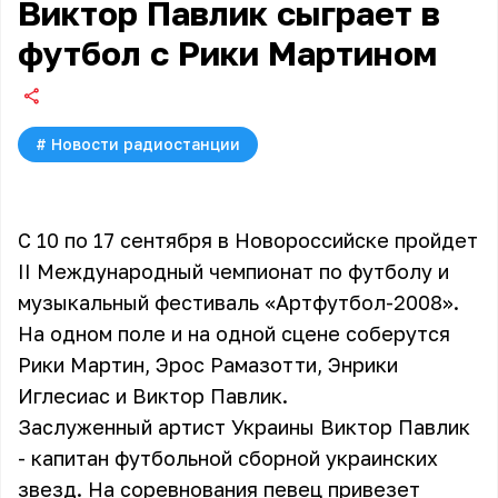
Виктор Павлик сыграет в
футбол с Рики Мартином
#
Новости радиостанции
С 10 по 17 сентября в Новороссийске пройдет
II Международный чемпионат по футболу и
музыкальный фестиваль «Артфутбол-2008».
На одном поле и на одной сцене соберутся
Рики Мартин, Эрос Рамазотти, Энрики
Иглесиас и Виктор Павлик.
Заслуженный артист Украины
Виктор Павлик
- капитан футбольной сборной украинских
звезд. На соревнования певец привезет