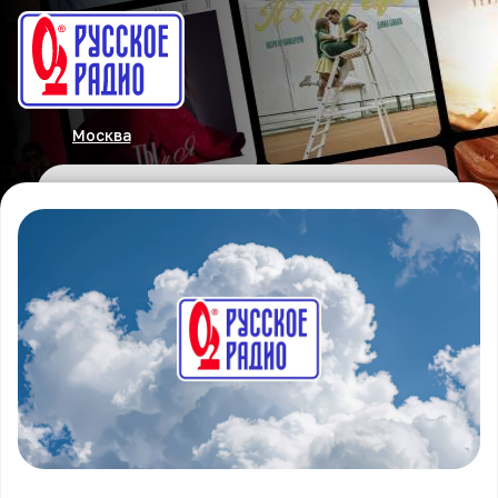
Москва