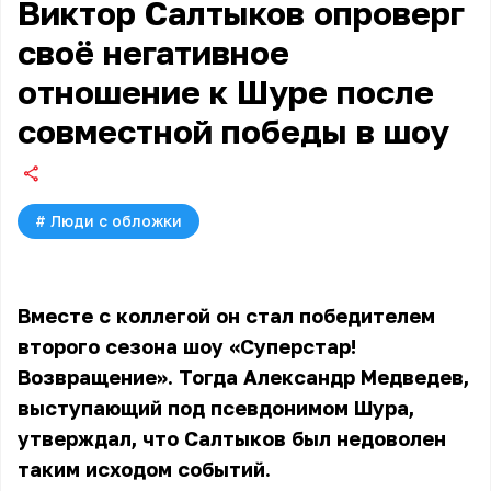
Виктор Салтыков опроверг
своё негативное
отношение к Шуре после
совместной победы в шоу
#
Люди с обложки
Вместе с коллегой он стал победителем
второго сезона шоу «Суперстар!
Возвращение». Тогда Александр Медведев,
выступающий под псевдонимом Шура,
утверждал, что Салтыков был недоволен
таким исходом событий.