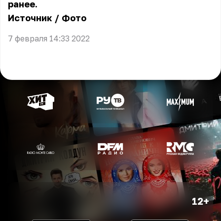
ранее.
Источник
/
Фото
7 февраля 14:33 2022
12+