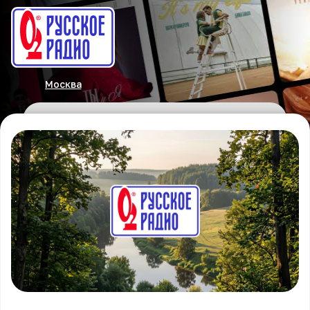
Москва