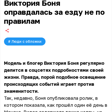
Виктория Боня
оправдалась за езду не по
правилам
#
Люди с обложки
Модель и блогер Виктория Боня регулярно
делится в соцсетях подробностями своей
жизни. Правда, порой подобное освещение
происходящих событий играет против
знаменитости.
Так, недавно, Боня опубликовала ролик, в
котором показала, как прошёл один её день в