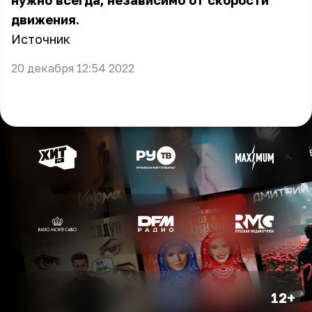
нужно всегда, независимо от скорости
движения.
Источник
20 декабря 12:54 2022
12+