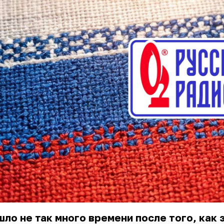
ло не так много времени после того, как 