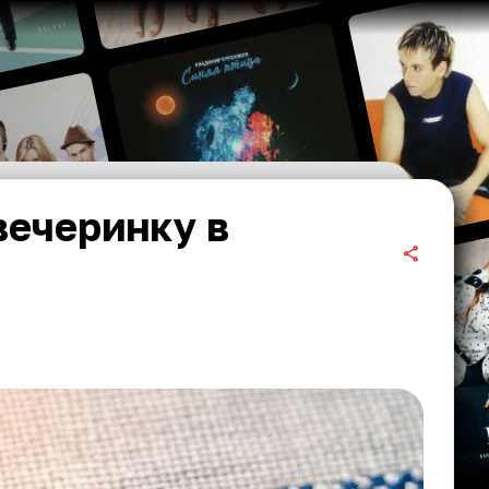
вечеринку в