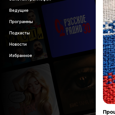
Ведущие
Программы
Подкасты
Новости
Избранное
Прош