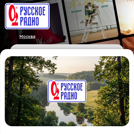
Москва