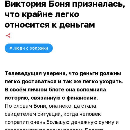
Виктория Боня призналась,
что крайне легко
относится к деньгам
#
Люди с обложки
Телеведущая уверена, что деньги должны
легко доставаться и так же легко уходить.
В своём личном блоге она вспомнила
историю, связанную с финансами.
По словам Бони, она некогда стала
свидетелем ситуации, когда человек
потратил очень большую денежную сумму и