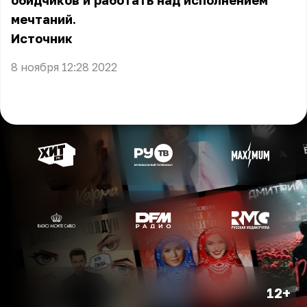
обидчиков и работать над исполнением
мечтаний.
Источник
8 ноября 12:28 2022
12+