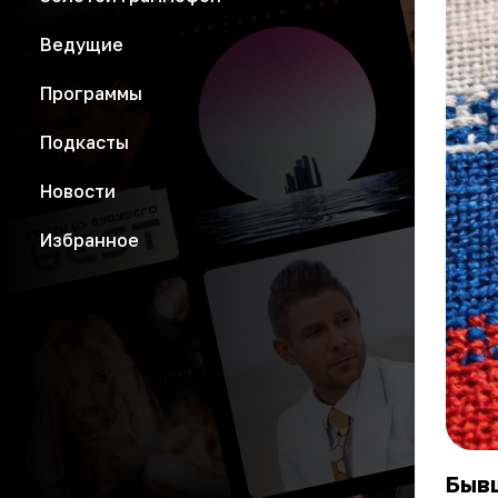
Ведущие
Программы
Подкасты
Новости
Избранное
Быв