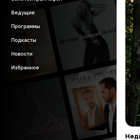
Ведущие
Программы
Подкасты
Новости
Избранное
Нед