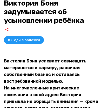
Виктория Боня
задумывается об
усыновлении ребёнка
#
Люди с обложки
Виктория Боня успевает совмещать
материнство и карьеру, развивая
собственный бизнес и оставаясь
востребованной моделью.
На многочисленные критические
замечания в свой адрес Виктория
привыкла не обращать внимания — кроме