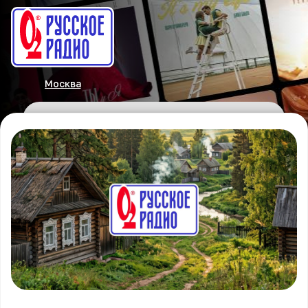
Москва