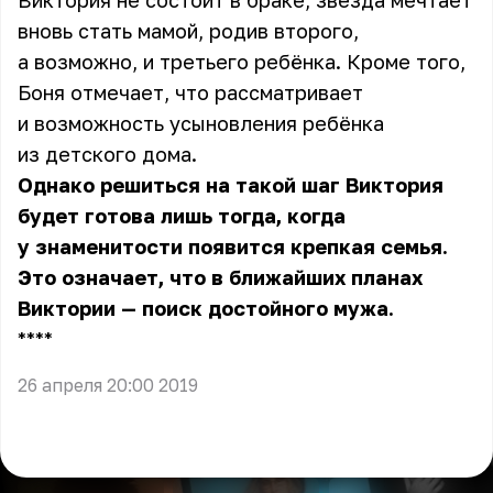
Виктория не состоит в браке, звезда мечтает
вновь стать мамой, родив второго,
а возможно, и третьего ребёнка. Кроме того,
Боня отмечает, что рассматривает
и возможность усыновления ребёнка
из детского дома.
Однако решиться на такой шаг Виктория
будет готова лишь тогда, когда
у знаменитости появится крепкая семья.
Это означает, что в ближайших планах
Виктории — поиск достойного мужа.
** **
26 апреля 20:00 2019