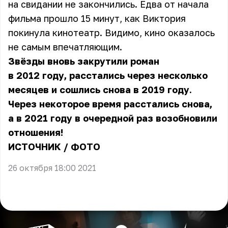
на свидании не закончились. Едва от начала
фильма прошло 15 минут, как Виктория
покинула кинотеатр. Видимо, кино оказалось
не самым впечатляющим.
Звёзды вновь закрутили роман
в 2012 году, расстались через несколько
месяцев и сошлись снова в 2019 году.
Через некоторое время расстались снова,
а в 2021 году в очередной раз возобновили
отношения!
ИСТОЧНИК
/
ФОТО
26 октября 18:00 2021