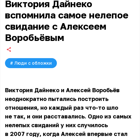
Виктория Дайнеко
вспомнила самое нелепое
свидание с Алексеем
Воробьёвым
#
Люди с обложки
Виктория Дайнеко и Алексей Воробьёв
неоднократно пытались построить
отношения, но каждый раз что-то шло
не так, и они расставались. Одно из самых
нелепых свиданий у них случилось
в 2007 году, когда Алексей впервые стал