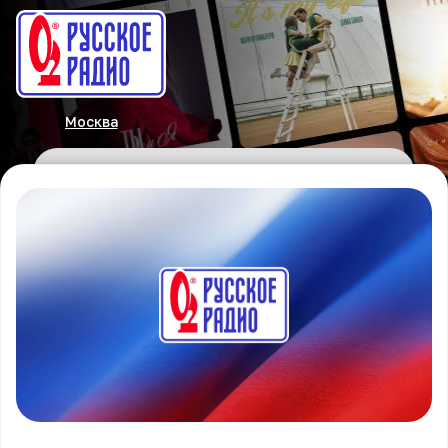
Москва