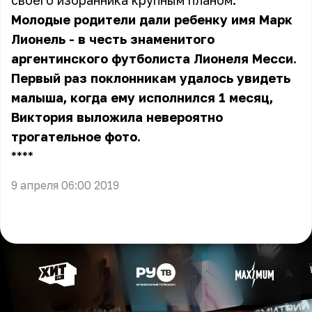
своего избранника крупным планом.
Молодые родители дали ребенку имя Марк
Лионель - в честь знаменитого
аргентинского футболиста Лионеля Месси.
Первый раз поклонникам удалось увидеть
малыша, когда ему исполнился 1 месяц,
Виктория выложила невероятно
трогательное фото.
** **
9 апреля 06:00 2019