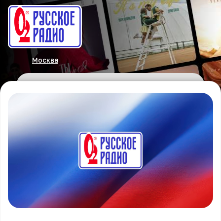
Москва