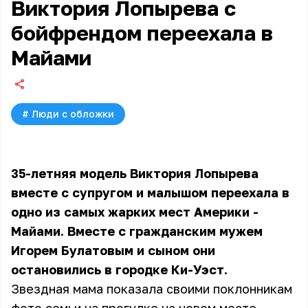
Виктория Лопырева с
бойфрендом переехала в
Майами
#
Люди с обложки
35-летняя модель Виктория Лопырева
вместе с супругом и малышом переехала в
одно из самых жарких мест Америки -
Майами. Вместе с гражданским мужем
Игорем Булатовым и сыном они
остановились в городке Ки-Уэст.
Звездная мама показала своими поклонникам