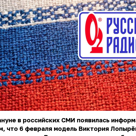
ануне в российских СМИ появилась информ
м, что 6 февраля модель Виктория Лопырё