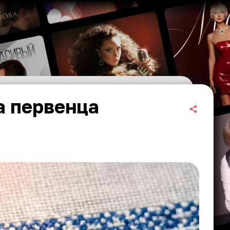
а первенца