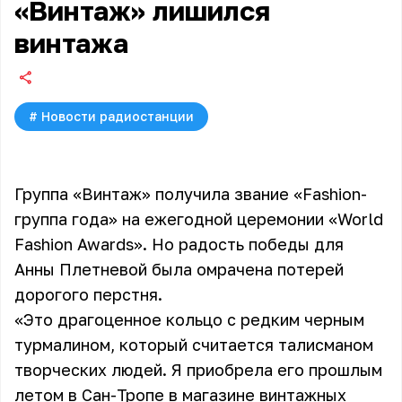
«Винтаж» лишился
винтажа
#
Новости радиостанции
Группа «Винтаж» получила звание «Fashion-
группа года» на ежегодной церемонии «World
Fashion Awards». Но радость победы для
Анны Плетневой была омрачена потерей
дорогого перстня.
«Это драгоценное кольцо с редким черным
турмалином, который считается талисманом
творческих людей. Я приобрела его прошлым
летом в Сан-Тропе в магазине винтажных