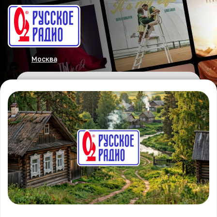
Москва