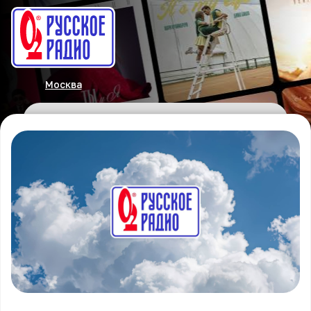
Москва