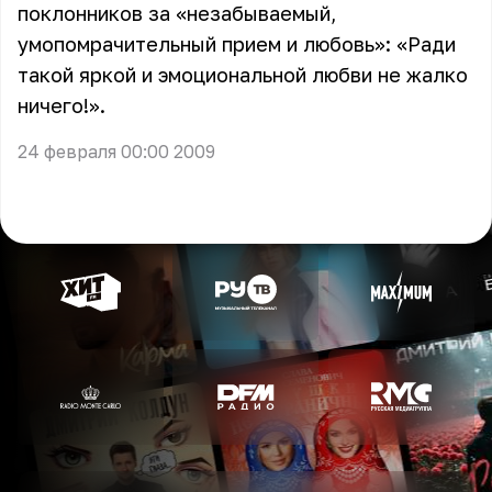
поклонников за «незабываемый,
умопомрачительный прием и любовь»: «Ради
такой яркой и эмоциональной любви не жалко
ничего!».
24 февраля 00:00 2009