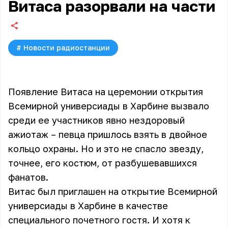
Витаса разорвали на части
#
Новости радиостанции
Появление Витаса на церемонии открытия
Всемирной универсиады в Харбине вызвало
среди ее участников явно нездоровый
ажиотаж – певца пришлось взять в двойное
кольцо охраны. Но и это не спасло звезду,
точнее, его костюм, от разбушевавшихся
фанатов.
Витас
был приглашен на открытие Всемирной
универсиады в Харбине в качестве
специального почетного гостя. И хотя к