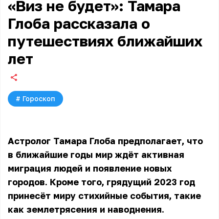
«Виз не будет»: Тамара
Глоба рассказала о
путешествиях ближайших
лет
#
Гороскоп
Астролог Тамара Глоба предполагает, что
в ближайшие годы мир ждёт активная
миграция людей и появление новых
городов. Кроме того, грядущий 2023 год
принесёт миру стихийные события, такие
как землетрясения и наводнения.