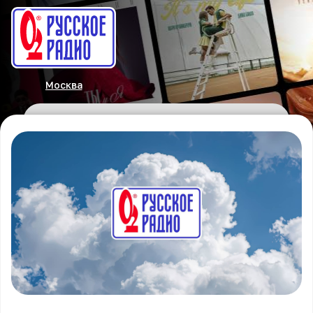
Москва