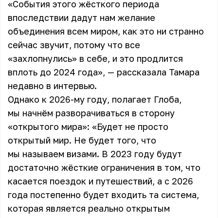
«События этого жёсткого периода
впоследствии дадут нам желание
объединения всем миром, как это ни странно
сейчас звучит, потому что все
«захлопнулись» в себе, и это продлится
вплоть до 2024 года», — рассказала Тамара
недавно в интервью.
Однако к 2026-му году, полагает Глоба,
мы начнём разворачиваться в сторону
«открытого мира»: «Будет не просто
открытый мир. Не будет того, что
мы называем визами. В 2023 году будут
достаточно жёсткие ограничения в том, что
касается поездок и путешествий, а с 2026
года постепенно будет входить та система,
которая является реально открытым