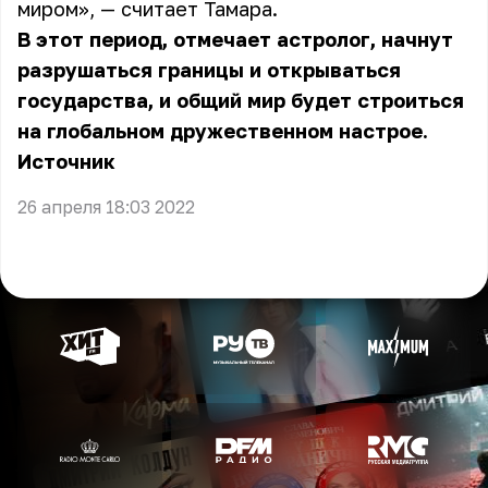
миром», — считает Тамара.
В этот период, отмечает астролог, начнут
разрушаться границы и открываться
государства, и общий мир будет строиться
на глобальном дружественном настрое.
Источник
26 апреля 18:03 2022