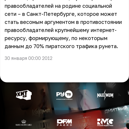
правообладателей на родине социальной
сети – в Санкт-Петербурге, которое может
стать весомым аргументом в противостоянии
правообладателей крупнейшему интернет-
ресурсу, формирующему, по некоторым
данным до 70% пиратского трафика рунета.
30 января 00:00 2012