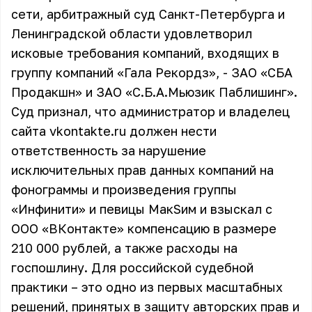
сети, арбитражный суд Санкт-Петербурга и
Ленинградской области удовлетворил
исковые требования компаний, входящих в
группу компаний «Гала Рекордз», - ЗАО «СБА
Продакшн» и ЗАО «С.Б.А.Мьюзик Паблишинг».
Суд признал, что администратор и владелец
сайта vkontakte.ru должен нести
ответственность за нарушение
исключительных прав данных компаний на
фонограммы и произведения группы
«Инфинити» и певицы МакSим и взыскал с
ООО «ВКонтакте» компенсацию в размере
210 000 рублей, а также расходы на
госпошлину. Для российской судебной
практики – это одно из первых масштабных
решений, принятых в защиту авторских прав и