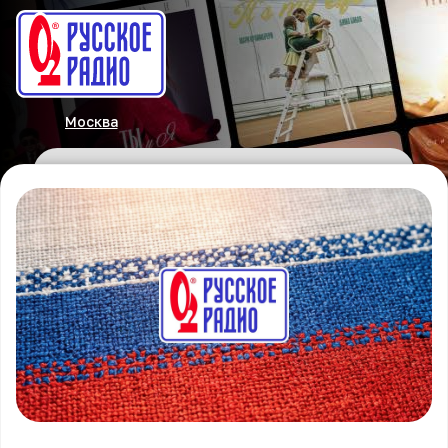
Москва