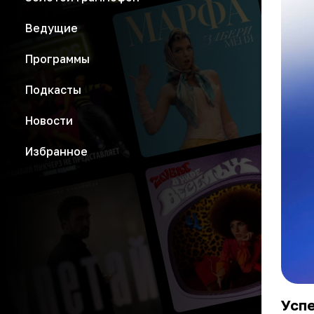
Ведущие
Программы
Подкасты
Новости
Избранное
Успе