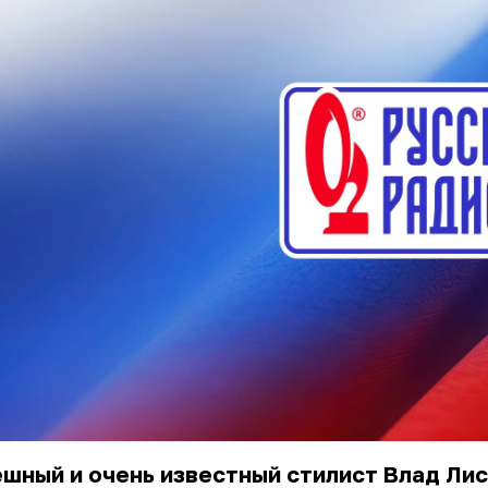
шный и очень известный стилист Влад Ли