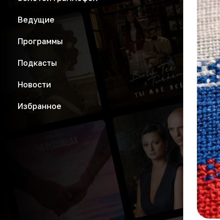
Ведущие
Программы
Подкасты
Новости
Избранное