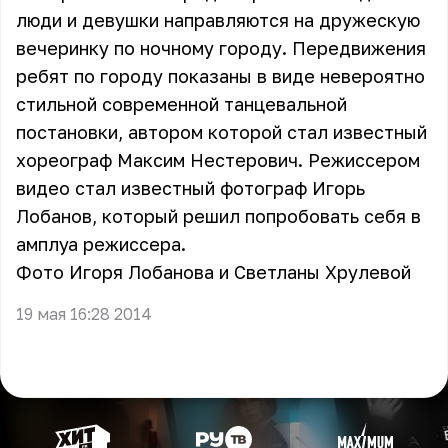
люди и девушки направляются на дружескую
вечеринку по ночному городу. Передвижения
ребят по городу показаны в виде невероятно
стильной современной танцевальной
постановки, автором которой стал известный
хореограф Максим Нестерович. Режиссером
видео стал известный фотограф Игорь
Лобанов, который решил попробовать себя в
амплуа режиссера.
Фото Игоря Лобанова и Светланы Хрулевой
19 мая 16:28 2014