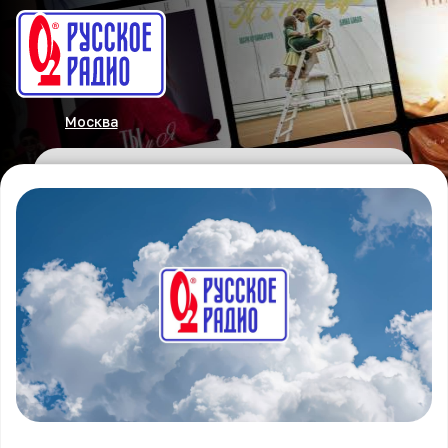
Москва