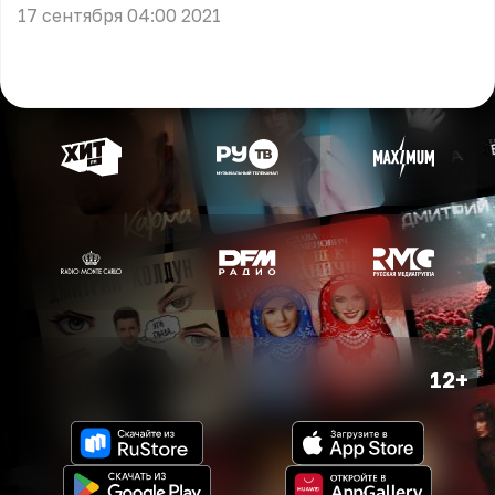
17 сентября 04:00 2021
12+