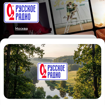
Москва