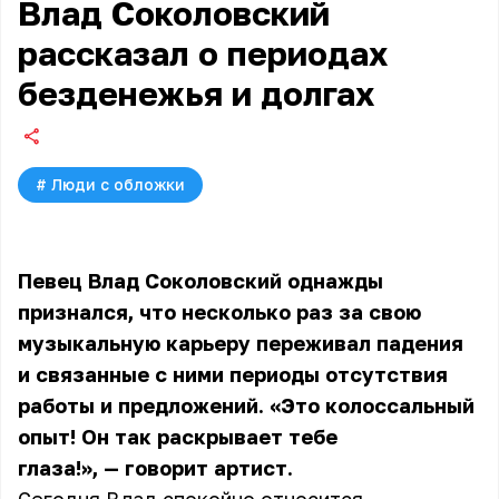
Влад Соколовский
рассказал о периодах
безденежья и долгах
#
Люди с обложки
Певец Влад Соколовский однажды
признался, что несколько раз за свою
музыкальную карьеру переживал падения
и связанные с ними периоды отсутствия
работы и предложений. «Это колоссальный
опыт! Он так раскрывает тебе
глаза!», — говорит артист.