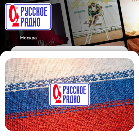
Москва