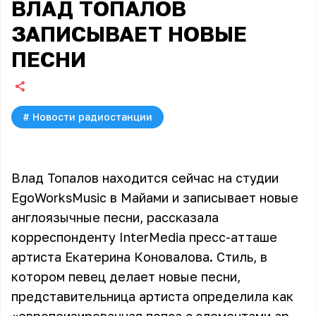
ВЛАД ТОПАЛОВ
ЗАПИСЫВАЕТ НОВЫЕ
ПЕСНИ
#
Новости радиостанции
Влад Топалов находится сейчас на студии
EgoWorksMusic в Майами и записывает новые
англоязычные песни, рассказала
корреспонденту InterMedia пресс-атташе
артиста Екатерина Коновалова. Стиль, в
котором певец делает новые песни,
представительница артиста определила как