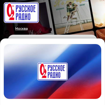
Москва