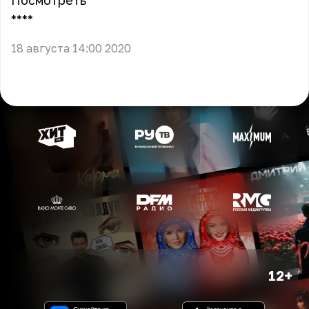
Посмотреть
** **
18 августа 14:00 2020
12+