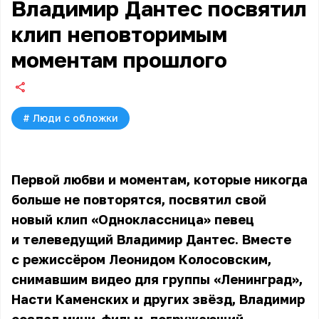
Владимир Дантес посвятил
клип неповторимым
моментам прошлого
#
Люди с обложки
Первой любви и моментам, которые никогда
больше не повторятся, посвятил свой
новый клип «Одноклассница» певец
и телеведущий Владимир Дантес. Вместе
с режиссёром Леонидом Колосовским,
снимавшим видео для группы «Ленинград»,
Насти Каменских и других звёзд, Владимир