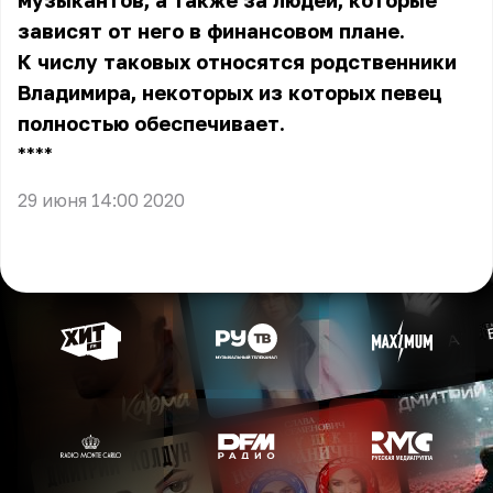
музыкантов, а также за людей, которые
зависят от него в финансовом плане.
К числу таковых относятся родственники
Владимира, некоторых из которых певец
полностью обеспечивает.
** **
29 июня 14:00 2020