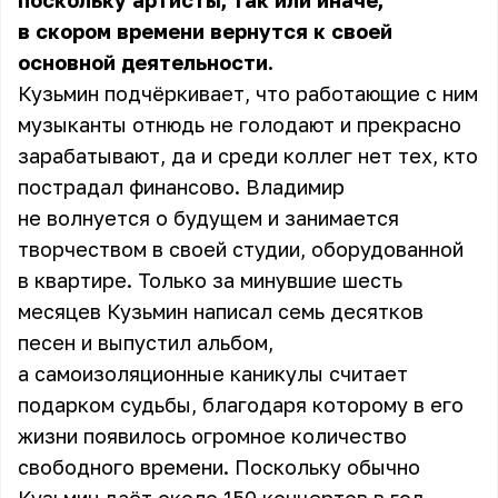
поскольку артисты, так или иначе,
в скором времени вернутся к своей
основной деятельности.
Кузьмин подчёркивает, что работающие с ним
музыканты отнюдь не голодают и прекрасно
зарабатывают, да и среди коллег нет тех, кто
пострадал финансово. Владимир
не волнуется о будущем и занимается
творчеством в своей студии, оборудованной
в квартире. Только за минувшие шесть
месяцев Кузьмин написал семь десятков
песен и выпустил альбом,
а самоизоляционные каникулы считает
подарком судьбы, благодаря которому в его
жизни появилось огромное количество
свободного времени. Поскольку обычно