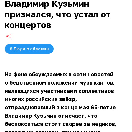
Владимир Кузьмин
признался, что устал от
концертов
#
Люди с обложки
На фоне обсуждаемых в сети новостей
о бедственном положении музыкантов,
являющихся участниками коллективов
многих российских звёзд,
отпраздновавший в конце мая 65-летие
Владимир Кузьмин
отмечает, что
беспокоиться стоит скорее за медиков,