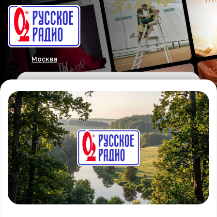
Москва