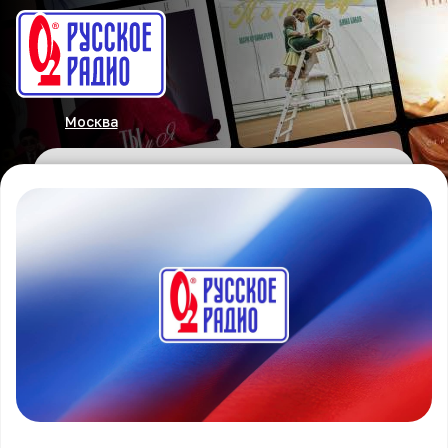
Москва