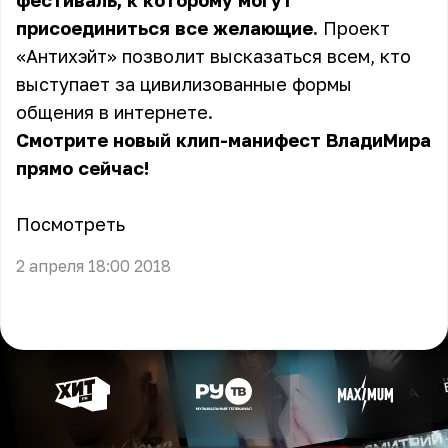
фестиваль, к которому могут
присоединиться все желающие.
Проект
«Антихэйт» позволит высказаться всем, кто
выступает за цивилизованные формы
общения в интернете.
Смотрите новый клип-манифест ВладиМира
прямо сейчас!
Посмотреть
2 апреля 18:00 2018