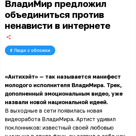
ВладиМир предложил
объединиться против
ненависти в интернете
#
Люди с обложки
«Антихэйт» — так называется манифест
молодого исполнителя ВладиМира. Трек,
дополненный эмоциональным видео, уже
назвали новой национальной идеей.
В выходные в сети появилась новая
видеоработа ВладиМира. Артист удивил
поклонников: известный своей любовью