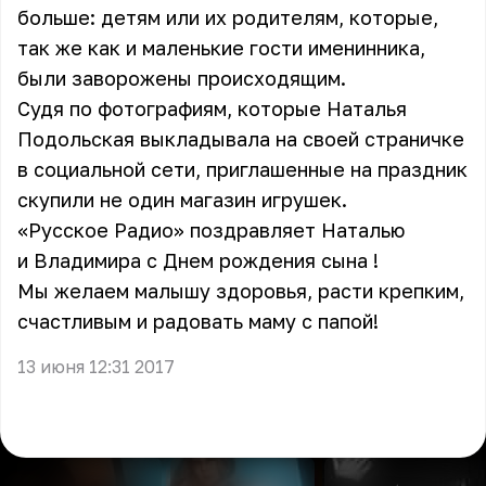
больше: детям или их родителям, которые,
так же как и маленькие гости именинника,
были заворожены происходящим.
Судя по фотографиям, которые
Наталья
Подольская
выкладывала на своей страничке
в социальной сети, приглашенные на праздник
скупили не один магазин игрушек.
«Русское Радио» поздравляет Наталью
и Владимира с Днем рождения сына !
Мы желаем малышу здоровья, расти крепким,
счастливым и радовать маму с папой!
13 июня 12:31 2017