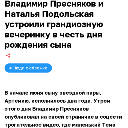
Владимир Пресняков и
Наталья Подольская
устроили грандиозную
вечеринку в честь дня
рождения сына
#
Люди с обложки
В начале июня сыну звездной пары,
Артемию, исполнилось два года. Утром
этого дня Владимир Пресняков
опубликовал на своей страничке в соцсети
трогательное видео, где маленький Тема