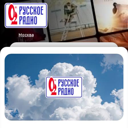
Москва