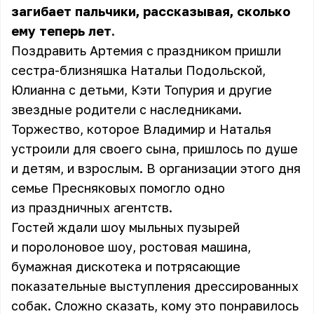
загибает пальчики, рассказывая, сколько
ему теперь лет.
Поздравить Артемия с праздником пришли
сестра-близняшка Натальи Подольской,
Юлианна с детьми,
Кэти Топурия
и другие
звездные родители с наследниками.
Торжество, которое Владимир и Наталья
устроили для своего сына, пришлось по душе
и детям, и взрослым. В организации этого дня
семье Пресняковых помогло одно
из праздничных агентств.
Гостей ждали шоу мыльных пузырей
и поролоновое шоу, ростовая машина,
бумажная дискотека и потрясающие
показательные выступления дрессированных
собак. Сложно сказать, кому это понравилось