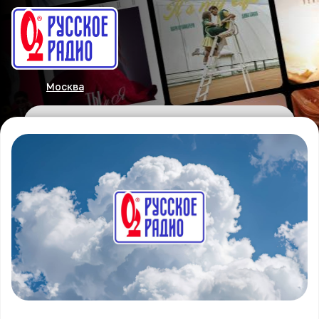
Москва