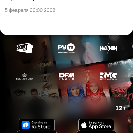
5 февраля 00:00 2008
12+