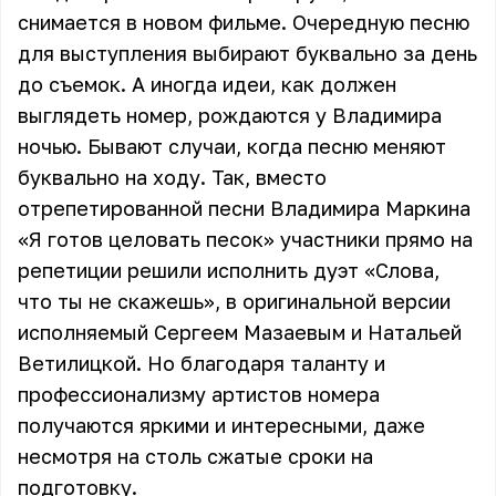
снимается в новом фильме. Очередную песню
для выступления выбирают буквально за день
до съемок. А иногда идеи, как должен
выглядеть номер, рождаются у Владимира
ночью. Бывают случаи, когда песню меняют
буквально на ходу. Так, вместо
отрепетированной песни Владимира Маркина
«Я готов целовать песок» участники прямо на
репетиции решили исполнить дуэт «Слова,
что ты не скажешь», в оригинальной версии
исполняемый Сергеем Мазаевым и Натальей
Ветилицкой. Но благодаря таланту и
профессионализму артистов номера
получаются яркими и интересными, даже
несмотря на столь сжатые сроки на
подготовку.