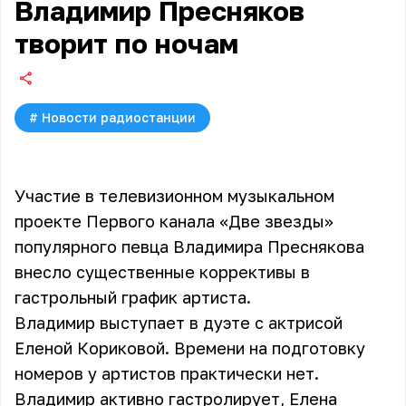
Владимир Пресняков
творит по ночам
#
Новости радиостанции
Участие в телевизионном музыкальном
проекте Первого канала «Две звезды»
популярного певца Владимира Преснякова
внесло существенные коррективы в
гастрольный график артиста.
Владимир выступает в дуэте с актрисой
Еленой Кориковой. Времени на подготовку
номеров у артистов практически нет.
Владимир активно гастролирует, Елена