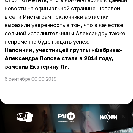
Стоит отметить, что в комментариях к данной
новости на официальной странице Поповой
в сети Инстаграм поклонники артистки
выразили уверенность в том, что в качестве
сольной исполнительницы Александру также
непременно будет ждать успех.
Напомним, участницей группы «Фабрика»
Александра Попова стала в 2014 году,
заменив Екатерину Ли.
6 сентября 00:00 2019