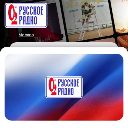
Москва