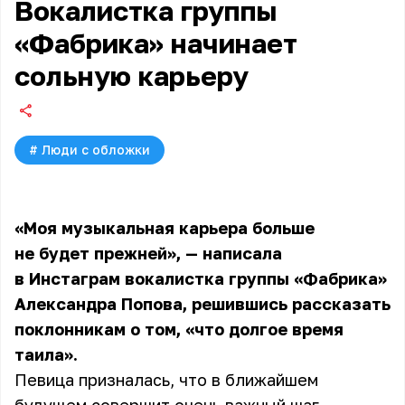
Вокалистка группы
«Фабрика» начинает
сольную карьеру
#
Люди с обложки
«Моя музыкальная карьера больше
не будет прежней», — написала
в Инстаграм вокалистка
группы «Фабрика»
Александра Попова, решившись рассказать
поклонникам о том, «что долгое время
таила».
Певица призналась, что в ближайшем