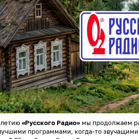
-летию
«Русского Радио»
мы продолжаем р
лучшими программами, когда-то звучащими