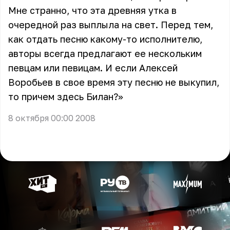
Мне странно, что эта древняя утка в
очередной раз выплыла на свет. Перед тем,
как отдать песню какому-то исполнителю,
авторы всегда предлагают ее нескольким
певцам или певицам. И если Алексей
Воробьев в свое время эту песню не выкупил,
то причем здесь Билан?»
8 октября 00:00 2008