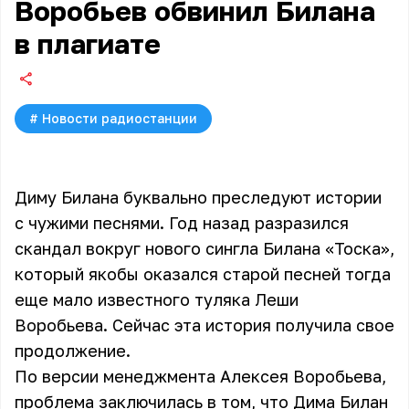
Воробьев обвинил Билана
в плагиате
#
Новости радиостанции
Диму Билана буквально преследуют истории
с чужими песнями. Год назад разразился
скандал вокруг нового сингла Билана «Тоска»,
который якобы оказался старой песней тогда
еще мало известного туляка Леши
Воробьева. Сейчас эта история получила свое
продолжение.
По версии менеджмента
Алексея Воробьева
,
проблема заключилась в том, что
Дима Билан