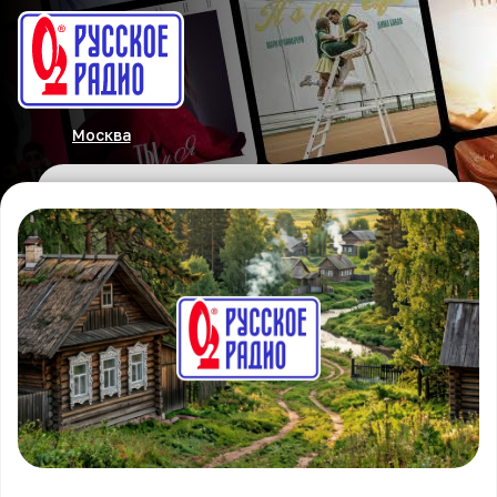
Москва