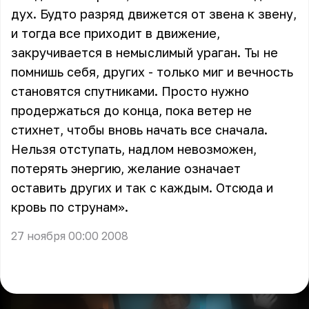
дух. Будто разряд движется от звена к звену,
и тогда все приходит в движение,
закручивается в немыслимый ураган. Ты не
помнишь себя, других - только миг и вечность
становятся спутниками. Просто нужно
продержаться до конца, пока ветер не
стихнет, чтобы вновь начать все сначала.
Нельзя отступать, надлом невозможен,
потерять энергию, желание означает
оставить других и так с каждым. Отсюда и
кровь по струнам».
27 ноября 00:00 2008