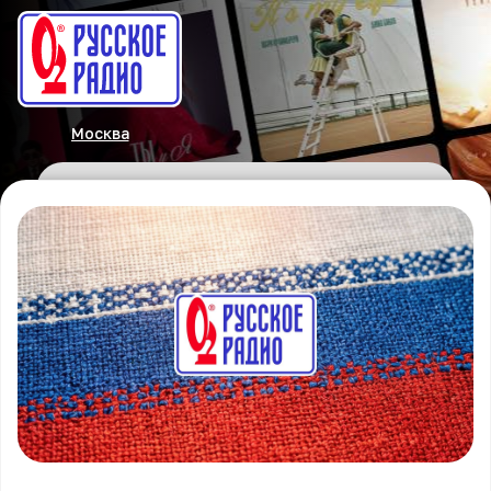
Москва