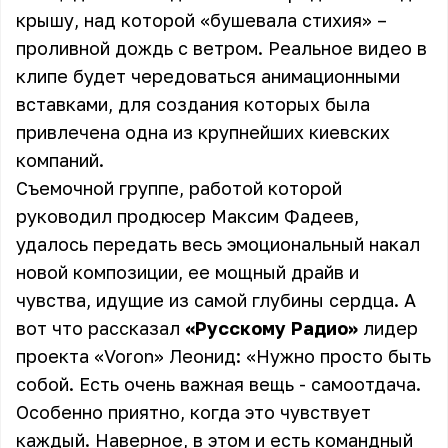
крышу, над которой «бушевала стихия» –
проливной дождь с ветром. Реальное видео в
клипе будет чередоваться анимационными
вставками, для создания которых была
привлечена одна из крупнейших киевских
компаний.
Съемочной группе, работой которой
руководил продюсер Максим Фадеев,
удалось передать весь эмоциональный накал
новой композиции, ее мощный драйв и
чувства, идущие из самой глубины сердца. А
вот что рассказал
«Русскому Радио»
лидер
проекта «Voron» Леонид: «Нужно просто быть
собой. Есть очень важная вещь - самоотдача.
Особенно приятно, когда это чувствует
каждый. Наверное, в этом и есть командный