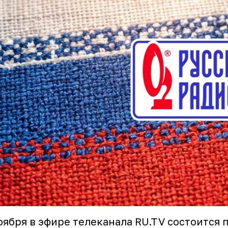
оября в эфире телеканала RU.TV состоится 