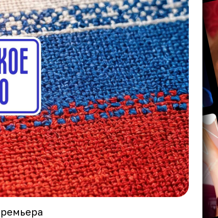
премьера