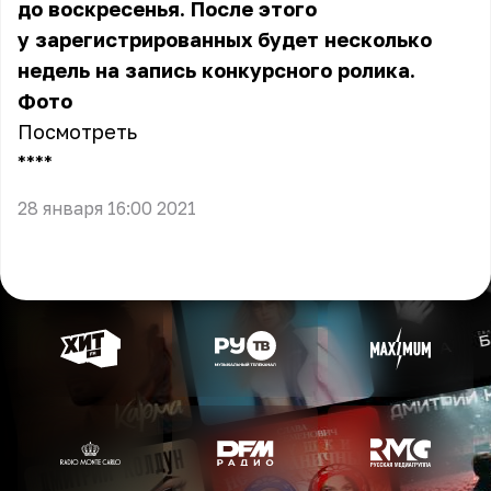
до воскресенья. После этого
у зарегистрированных будет несколько
недель на запись конкурсного ролика.
Фото
Посмотреть
** **
28 января 16:00 2021