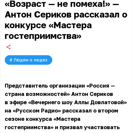
«Возраст — не помеха!» —
Антон Сериков рассказал о
конкурсе «Мастера
гостеприимства»
#
Людям о людях
Представитель организации «Россия —
страна возможностей»
Антон Сериков
в эфире «Вечернего шоу Аллы Довлатовой»
на «Русском Радио» рассказал о втором
сезоне конкурса «Мастера
гостеприимства» и призвал участвовать