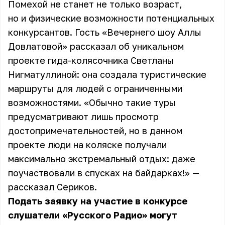
Помехой не станет не только возраст,
но и физические возможности потенциальных
конкурсантов. Гость «Вечернего шоу Аллы
Довлатовой» рассказал об уникальном
проекте гида-колясочника Светланы
Нигматуллиной: она создала туристические
маршруты для людей с ограниченными
возможностями. «Обычно такие туры
предусматривают лишь просмотр
достопримечательностей, но в данном
проекте люди на коляске получали
максимально экстремальный отдых: даже
поучаствовали в спусках на байдарках!» —
рассказал Сериков.
Подать заявку на участие в конкурсе
слушатели «Русского Радио» могут