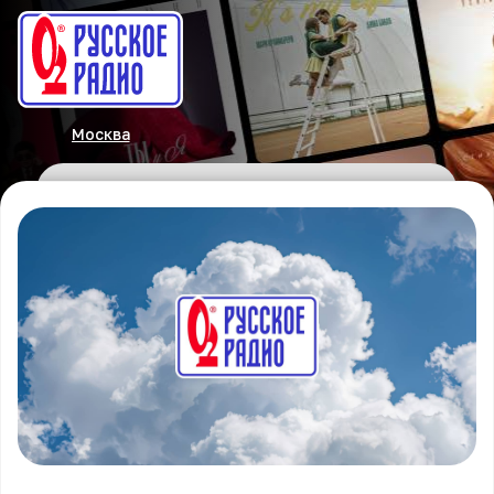
Москва