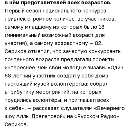
в нём представителей всех возрастов.
Первый сезон национального конкурса
привлёк огромное количество участников,
самому младшему из которых было 18
(минимальный возможный возраст для
участия), а самому возрастному — 82.
Сериков отметил, что зачастую конкурсанты
почтенного возраста предлагали проекты
интереснее, чем свои молодые визави. «Один
68-летний участник создал у себя дома
настоящий музей волонтёрства: собрал
атрибутику мероприятий, на которых
трудились волонтёры, и приглашал всех
к себе», — рассказал слушателям «Вечернего
шоу Аллы Довлатовой» на «Русском Радио»
Сериков.