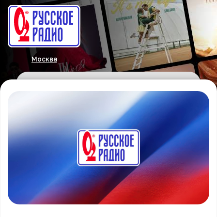
Москва