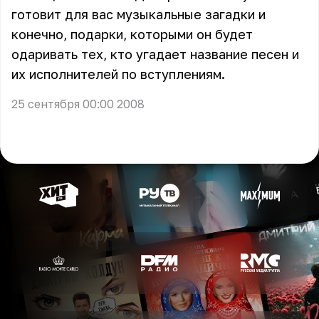
готовит для вас музыкальные загадки и
конечно, подарки, которыми он будет
одаривать тех, кто угадает название песен и
их исполнителей по вступлениям.
25 сентября 00:00 2008