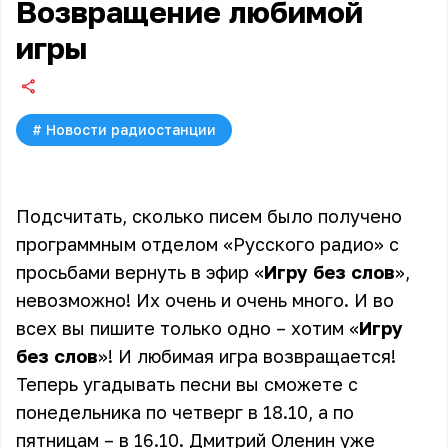
Возвращение любимой
игры
#
Новости радиостанции
Подсчитать, сколько писем было получено
программным отделом «
Русского радио
» с
просьбами вернуть в эфир «
Игру без слов
»,
невозможно! Их очень и очень много. И во
всех вы пишите только одно – хотим «
Игру
без слов
»! И любимая игра возвращается!
Теперь угадывать песни вы сможете с
понедельника по четверг в 18.10, а по
пятницам – в 16.10.
Дмитрий Оленин
уже