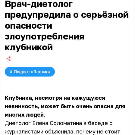
Врач-диетолог
предупредила о серьёзной
опасности
злоупотребления
клубникой
#
Люди с обложки
Клубника, несмотря на кажущуюся
невинность, может быть очень опасна для
многих людей.
Диетолог Елена Соломатина в беседе с
журналистами объяснила, почему не стоит