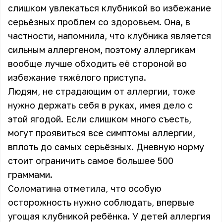
слишком увлекаться клубникой во избежание
серьёзных проблем со здоровьем. Она, в
частности, напомнила, что клубника является
сильным аллергеном, поэтому аллергикам
вообще лучше обходить её стороной во
избежание тяжёлого приступа.
Людям, не страдающим от аллергии, тоже
нужно держать себя в руках, имея дело с
этой ягодой. Если слишком много съесть,
могут проявиться все симптомы аллергии,
вплоть до самых серьёзных. Дневную норму
стоит ограничить самое большее 500
граммами.
Соломатина отметила, что особую
осторожность нужно соблюдать, впервые
угощая клубникой ребёнка. У детей аллергия