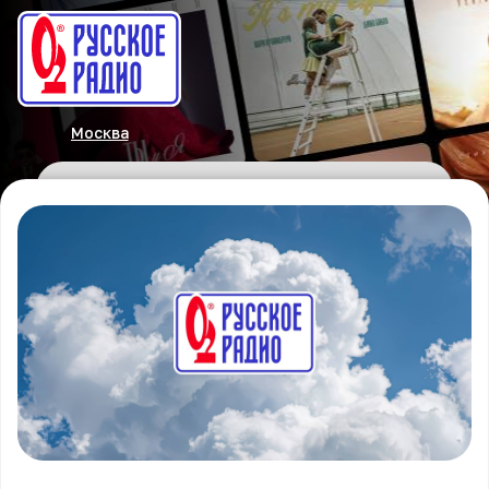
Москва