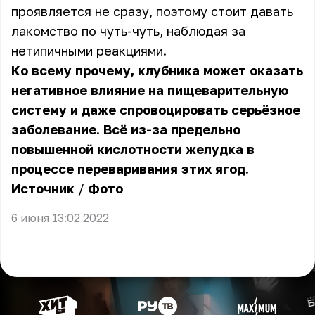
проявляется не сразу, поэтому стоит давать
лакомство по чуть-чуть, наблюдая за
нетипичными реакциями.
Ко всему прочему, клубника может оказать
негативное влияние на пищеварительную
систему и даже спровоцировать серьёзное
заболевание. Всё из-за предельно
повышенной кислотности желудка в
процессе переваривания этих ягод.
Источник
/
Фото
6 июня 13:02 2022