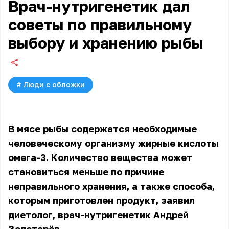
Врач-нутригенетик дал
советы по правильному
выбору и хранению рыбы
#
Люди с обложки
В мясе рыбы содержатся необходимые
человеческому организму жирные кислоты
омега-3. Количество вещества может
становиться меньше по причине
неправильного хранения, а также способа,
которым приготовлен продукт, заявил
диетолог, врач-нутригенетик Андрей