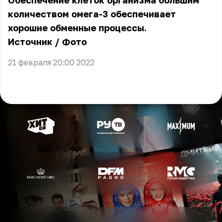
Обеспечение клеток организма большим
количеством омега-3 обеспечивает
хорошие обменные процессы.
Источник
/
Фото
21 февраля 20:00 2022