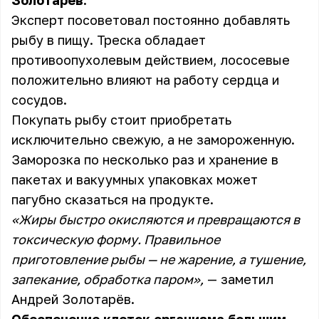
Золотарёв.
Эксперт посоветовал постоянно добавлять
рыбу в пищу. Треска обладает
противоопухолевым действием, лососевые
положительно влияют на работу сердца и
сосудов.
Покупать рыбу стоит приобретать
исключительно свежую, а не замороженную.
Заморозка по несколько раз и хранение в
пакетах и вакуумных упаковках может
пагубно сказаться на продукте.
«Жиры быстро окисляются и превращаются в
токсическую форму. Правильное
приготовление рыбы — не жарение, а тушение,
запекание, обработка паром»,
— заметил
Андрей Золотарёв.