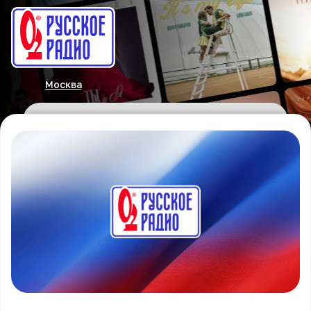
Москва