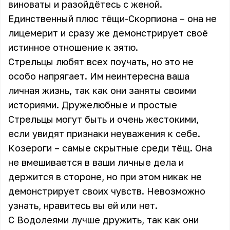
виноваты и разойдётесь с женой.
Единственный плюс тёщи-Скорпиона – она не
лицемерит и сразу же демонстрирует своё
истинное отношение к зятю.
Стрельцы любят всех поучать, но это не
особо напрягает. Им неинтересна ваша
личная жизнь, так как они заняты своими
историями. Дружелюбные и простые
Стрельцы могут быть и очень жестокими,
если увидят признаки неуважения к себе.
Козероги – самые скрытные среди тёщ. Она
не вмешивается в ваши личные дела и
держится в стороне, но при этом никак не
демонстрирует своих чувств. Невозможно
узнать, нравитесь вы ей или нет.
С Водолеями лучше дружить, так как они