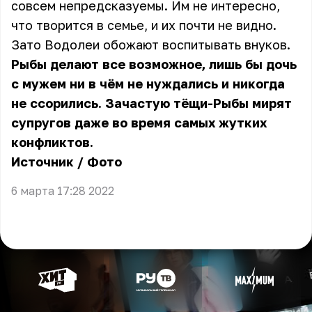
совсем непредсказуемы. Им не интересно,
что творится в семье, и их почти не видно.
Зато Водолеи обожают воспитывать внуков.
Рыбы делают все возможное, лишь бы дочь
с мужем ни в чём не нуждались и никогда
не ссорились. Зачастую тёщи-Рыбы мирят
супругов даже во время самых жутких
конфликтов.
Источник
/
Фото
6 марта 17:28 2022