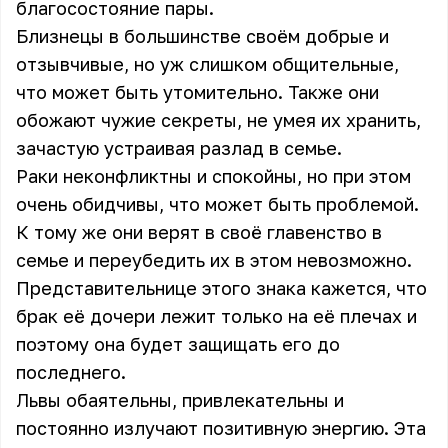
благосостояние пары.
Близнецы в большинстве своём добрые и
отзывчивые, но уж слишком общительные,
что может быть утомительно. Также они
обожают чужие секреты, не умея их хранить,
зачастую устраивая разлад в семье.
Раки неконфликтны и спокойны, но при этом
очень обидчивы, что может быть проблемой.
К тому же они верят в своё главенство в
семье и переубедить их в этом невозможно.
Представительнице этого знака кажется, что
брак её дочери лежит только на её плечах и
поэтому она будет защищать его до
последнего.
Львы обаятельны, привлекательны и
постоянно излучают позитивную энергию. Эта