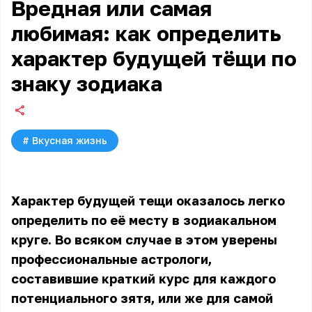
Вредная или самая
любимая: как определить
характер будущей тёщи по
знаку зодиака
#
Вкусная жизнь
Характер будущей тещи оказалось легко
определить по её месту в зодиакальном
круге. Во всяком случае в этом уверены
профессиональные астрологи,
составившие краткий курс для каждого
потенциального зятя, или же для самой