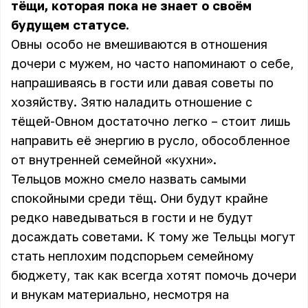
тёщи, которая пока не знает о своём
будущем статусе.
Овны особо не вмешиваются в отношения
дочери с мужем, но часто напоминают о себе,
напрашиваясь в гости или давая советы по
хозяйству. Зятю наладить отношение с
тёщей-Овном достаточно легко – стоит лишь
направить её энергию в русло, обособленное
от внутренней семейной «кухни».
Тельцов можно смело назвать самыми
спокойными среди тёщ. Они будут крайне
редко наведываться в гости и не будут
досаждать советами. К тому же Тельцы могут
стать неплохим подспорьем семейному
бюджету, так как всегда хотят помочь дочери
и внукам материально, несмотря на