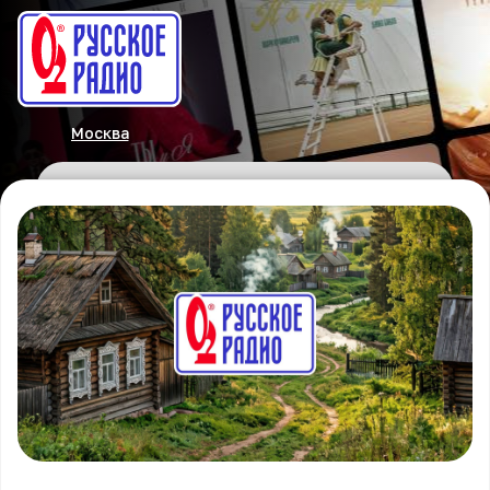
Москва