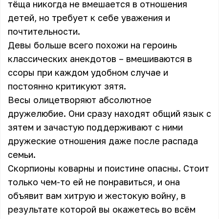
тёща никогда не вмешается в отношения
детей, но требует к себе уважения и
почтительности.
Девы больше всего похожи на героинь
классических анекдотов – вмешиваются в
ссоры при каждом удобном случае и
постоянно критикуют зятя.
Весы олицетворяют абсолютное
дружелюбие. Они сразу находят общий язык с
зятем и зачастую поддерживают с ними
дружеские отношения даже после распада
семьи.
Скорпионы коварны и поистине опасны. Стоит
только чем-то ей не понравиться, и она
объявит вам хитрую и жестокую войну, в
результате которой вы окажетесь во всём