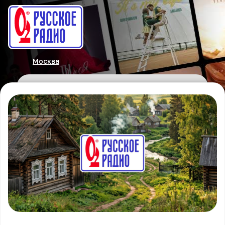
Москва