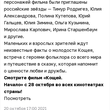
персонажей фильма были приглашены
российские звёзды — Тимур Родригез, Юлия
Александрова, Полина Кутепова, Юрий
Гальцев, Юлия Зимина, Ольга Кузьмина,
Мирослава Карпович, Ирина Старшенбаум
и другие.
Маленьких и взрослых зрителей ждут
неизвестные факты о молодости Кощея,
встреча с героями фольклора со всего мира
и путешествие в сказку, которая напомнит
о ценности любви и дружбы.
Смотрите фильм «Кощей.
Начало» с 28 октября во всех кинотеатрах
страны!
Посмотреть
20 октября 17:00 2021