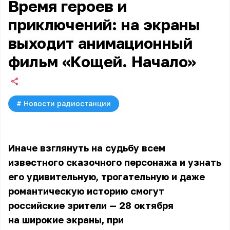
Время героев и
приключений: на экраны
выходит анимационный
фильм «Кощей. Начало»
#
Новости радиостанции
Иначе взглянуть на судьбу всем
известного сказочного персонажа и узнать
его удивительную, трогательную и даже
романтическую историю смогут
российские зрители — 28 октября
на широкие экраны, при